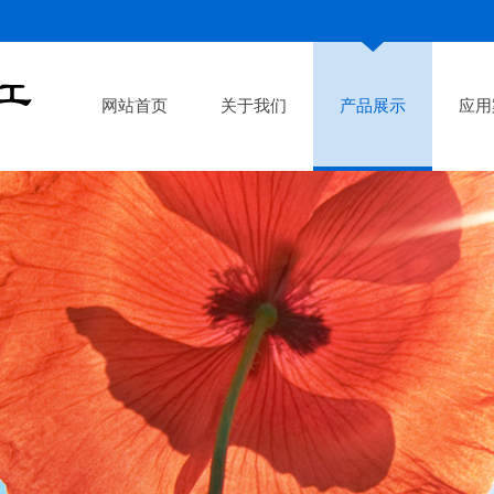
网站首页
关于我们
产品展示
应用