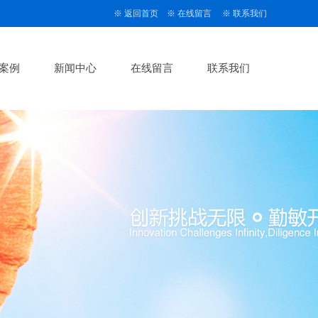
※
返回首页
※
在线留言
※
联系我们
案例
新闻中心
在线留言
联系我们