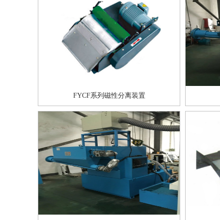
FYCF系列磁性分离装置