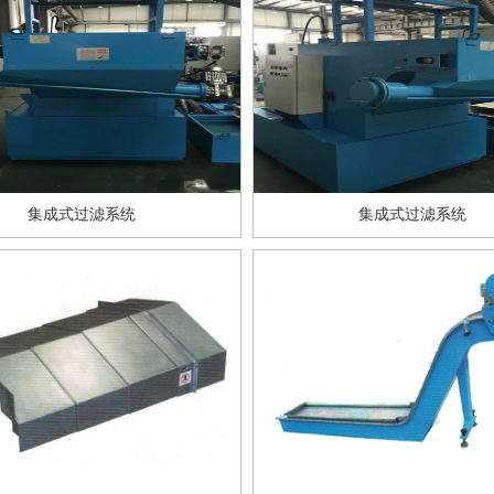
集成式过滤系统
集成式过滤系统