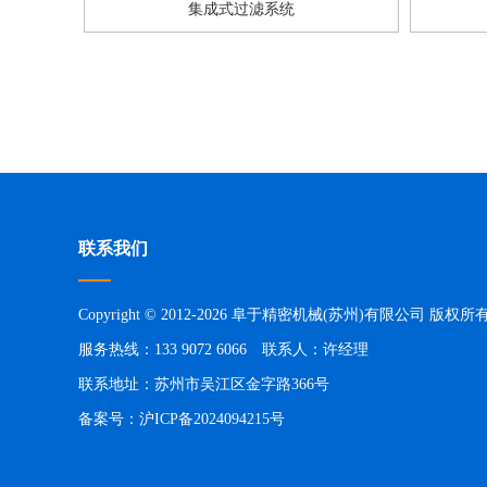
集成式过滤系统
联系我们
Copyright © 2012-2026 阜于精密机械(苏州)有限公司 版权所
服务热线：133 9072 6066 联系人：许经理
联系地址：苏州市吴江区金字路366号
备案号：
沪ICP备2024094215号