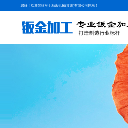
您好！欢迎光临阜于精密机械(苏州)有限公司网站！