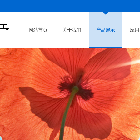
网站首页
关于我们
产品展示
应用