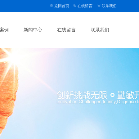
※
返回首页
※
在线留言
※
联系我们
案例
新闻中心
在线留言
联系我们