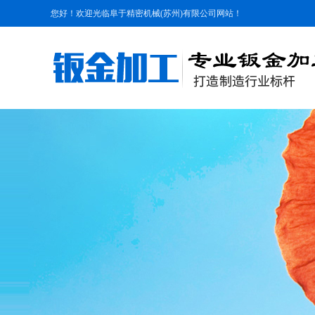
您好！欢迎光临阜于精密机械(苏州)有限公司网站！